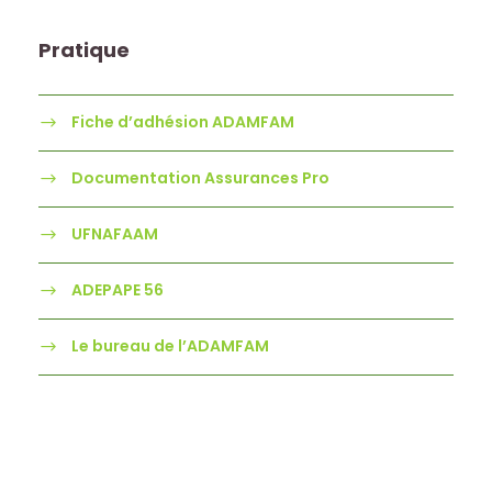
Pratique
Fiche d’adhésion ADAMFAM
Documentation Assurances Pro
UFNAFAAM
ADEPAPE 56
Le bureau de l’ADAMFAM