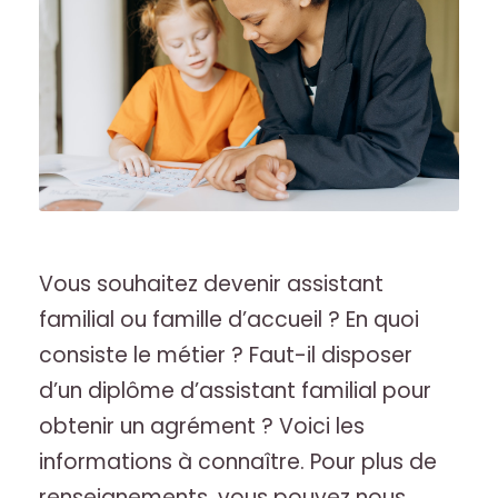
Vous souhaitez devenir assistant
familial ou famille d’accueil ? En quoi
consiste le métier ? Faut-il disposer
d’un diplôme d’assistant familial pour
obtenir un agrément ? Voici les
informations à connaître. Pour plus de
renseignements, vous pouvez nous