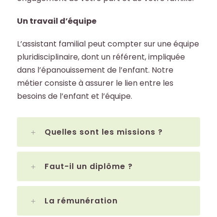
Un travail d’équipe
L’assistant familial peut compter sur une équipe
pluridisciplinaire, dont un référent, impliquée
dans l’épanouissement de l’enfant. Notre
métier consiste à assurer le lien entre les
besoins de l’enfant et l’équipe.
Quelles sont les missions ?
Faut-il un diplôme ?
La rémunération