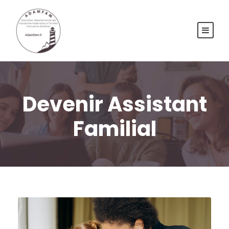
Devenir Assistant
Familial