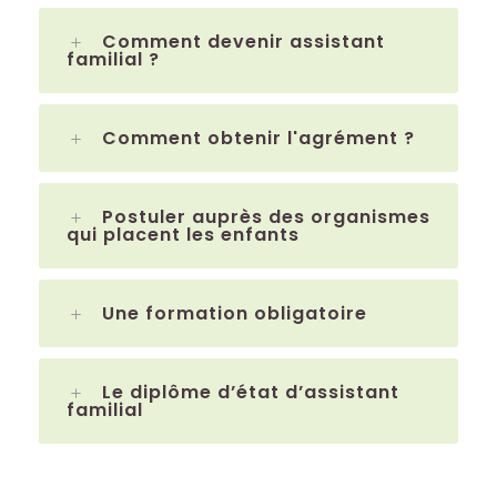
Comment devenir assistant
familial ?
Comment obtenir l'agrément ?
Postuler auprès des organismes
qui placent les enfants
Une formation obligatoire
Le diplôme d’état d’assistant
familial