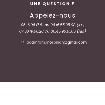
UNE QUESTION ?
Appelez-nous
06.16.06.17.81 ou 06.16.55.95.98 (AF)
07.63.19.68.20 ou 06.45.90.61.66 (AM)
adamfam.morbihan@gmail.com