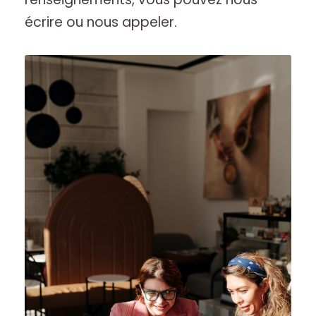
écrire ou nous appeler.