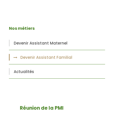
Nos métiers
Devenir Assistant Maternel
Devenir Assistant Familial
Actualités
Réunion de la PMI