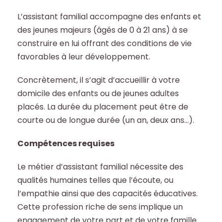
L’assistant familial accompagne des enfants et
des jeunes majeurs (âgés de 0 à 21 ans) à se
construire en lui offrant des conditions de vie
favorables à leur développement.
Concrètement, il s’agit d’accueillir à votre
domicile des enfants ou de jeunes adultes
placés. La durée du placement peut être de
courte ou de longue durée (un an, deux ans…).
Compétences requises
Le métier d’assistant familial nécessite des
qualités humaines telles que l’écoute, ou
l’empathie ainsi que des capacités éducatives.
Cette profession riche de sens implique un
engagement de votre part et de votre famille.