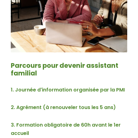
Parcours pour devenir assistant
familial
1. Journée d'information organisée par la PMI
2. Agrément (à renouveler tous les 5 ans)
3. Formation obligatoire de 60h avant le 1er
accueil