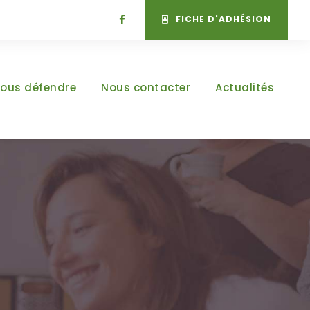
FICHE D'ADHÉSION
ous défendre
Nous contacter
Actualités