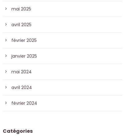
mai 2025
avril 2025
février 2025
janvier 2025
mai 2024
avril 2024
février 2024
Catégories