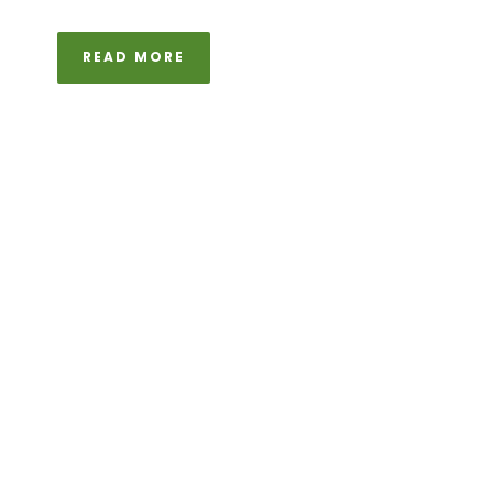
READ MORE