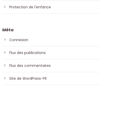
Protection de l'enfance
Méta
Connexion
Flux des publications
Flux des commentaires
Site de WordPress-FR