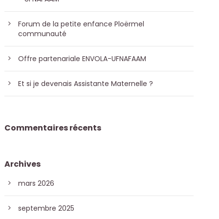
Forum de la petite enfance Ploërmel
communauté
Offre partenariale ENVOLA-UFNAFAAM
Et si je devenais Assistante Maternelle ?
Commentaires récents
Archives
mars 2026
septembre 2025