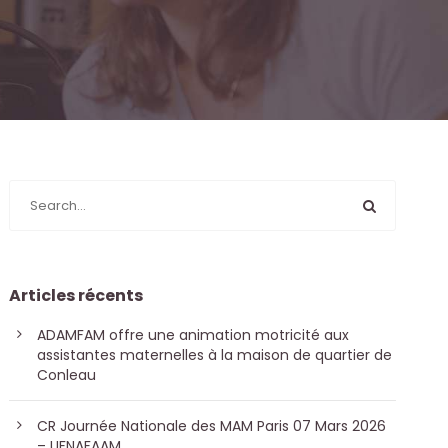
Articles récents
ADAMFAM offre une animation motricité aux
assistantes maternelles à la maison de quartier de
Conleau
CR Journée Nationale des MAM Paris 07 Mars 2026
– UFNAFAAM