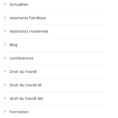
Actualités
assistants familiaux
Assistants maternels
Blog
conférences
Droit du travail
Droit du travail AF
droit du travail AM
Formation