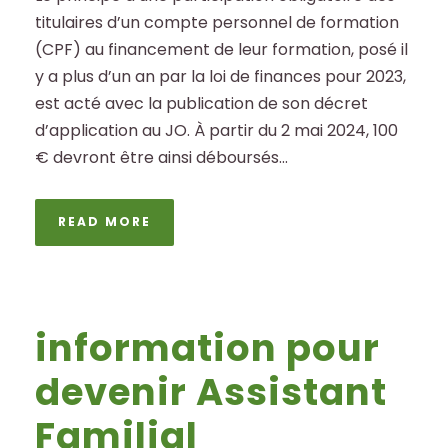
titulaires d’un compte personnel de formation
(CPF) au financement de leur formation, posé il
y a plus d’un an par la loi de finances pour 2023,
est acté avec la publication de son décret
d’application au JO. À partir du 2 mai 2024, 100
€ devront être ainsi déboursés...
READ MORE
information pour
devenir Assistant
Familial