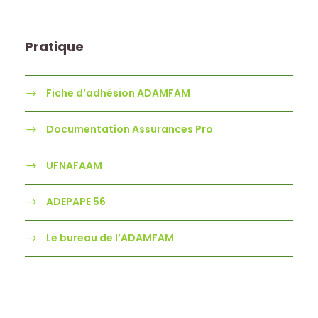
Pratique
Fiche d’adhésion ADAMFAM
Documentation Assurances Pro
UFNAFAAM
ADEPAPE 56
Le bureau de l’ADAMFAM