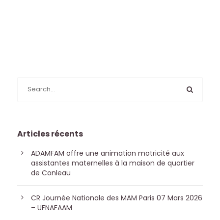
Articles récents
ADAMFAM offre une animation motricité aux
assistantes maternelles à la maison de quartier
de Conleau
CR Journée Nationale des MAM Paris 07 Mars 2026
– UFNAFAAM