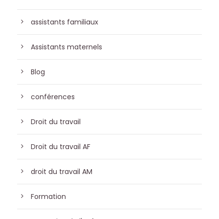
assistants familiaux
Assistants maternels
Blog
conférences
Droit du travail
Droit du travail AF
droit du travail AM
Formation