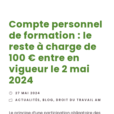
Compte personnel
de formation : le
reste à charge de
100 € entre en
vigueur le 2 mai
2024
27 MAI 2024
ACTUALITÉS
,
BLOG
,
DROIT DU TRAVAIL AM
Le principe d’une participation obligatoire des