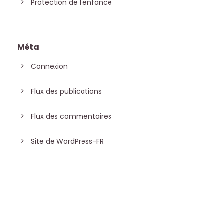
Protection de l'enfance
Méta
Connexion
Flux des publications
Flux des commentaires
Site de WordPress-FR