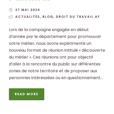
27 MAI 2024
ACTUALITÉS
,
BLOG
,
DROIT DU TRAVAIL AF
Lors de la campagne engagée en début
d’année par le département pour promouvoir
votre métier, nous avons expérimenté un
nouveau format de réunion intitulé « découverte
du métier ». Ces réunions ont pour objectif
d’aller à la rencontre du public sur différentes
zones de notre territoire et de proposer aux
personnes intéressées ou en questionnement...
READ MORE