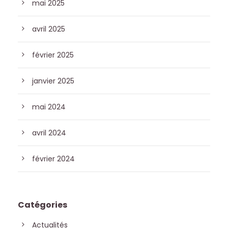
mai 2025
avril 2025
février 2025
janvier 2025
mai 2024
avril 2024
février 2024
Catégories
Actualités