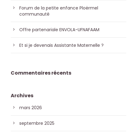
Forum de la petite enfance Ploërmel
communauté
Offre partenariale ENVOLA-UFNAFAAM
Et si je devenais Assistante Maternelle ?
Commentaires récents
Archives
mars 2026
septembre 2025